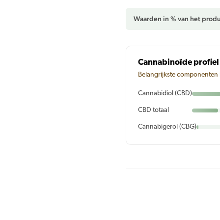
Waarden in % van het produ
Cannabinoïde profiel
Belangrijkste componenten 
Cannabidiol (CBD)
CBD totaal
Cannabigerol (CBG)