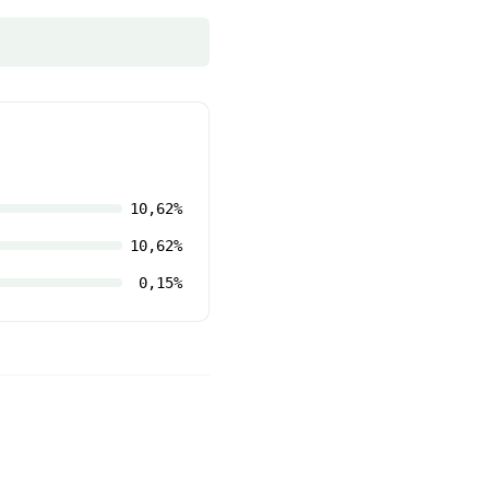
10,62%
10,62%
0,15%