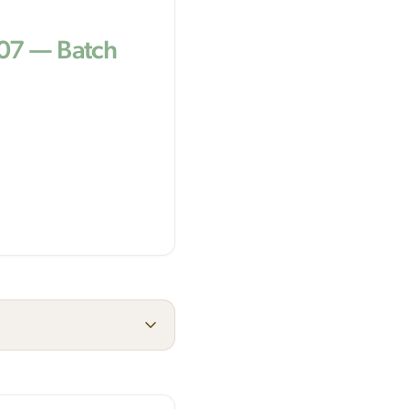
07 — Batch