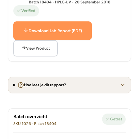
Batch 18404 · HPLC-UV · 20 September 2018
✅ Verified
Download Lab Report (PDF)
View Product
Hoe lees je dit rapport?
Batch overzicht
✅ Getest
SKU 1026 · Batch 18404