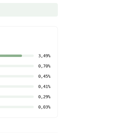
3,49%
0,70%
0,45%
0,41%
0,29%
0,03%