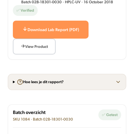
Batch 02B-18301-0030 · HPLC-UV · 16 October 2018
✅ Verified
Download Lab Report (PDF)
View Product
Hoe lees je dit rapport?
Batch overzicht
✅ Getest
SKU 1084 · Batch 02B-18301-0030