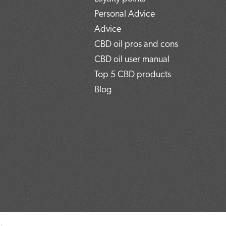
Personal Advice
Advice
CBD oil pros and cons
CBD oil user manual
Top 5 CBD products
Blog