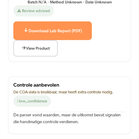
Batch N/A · Method Unknown · Date Unknown
⚠ Review advised
Download Lab Report (PDF)
View Product
Controle aanbevolen
De COA-data is bruikbaar, maar heeft extra controle nodig.
ℹ low_confidence
De parser vond waarden, maar de uitkomst bevat signalen
die handmatige controle verdienen.