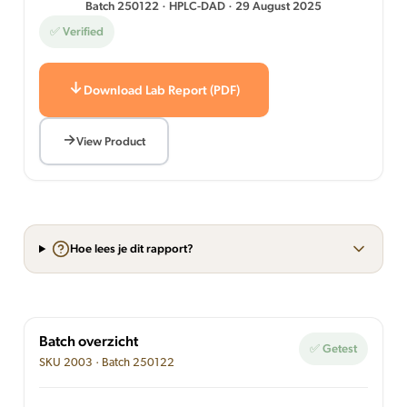
Batch 250122 · HPLC-DAD · 29 August 2025
✅ Verified
Download Lab Report (PDF)
View Product
Hoe lees je dit rapport?
Batch overzicht
✅ Getest
SKU 2003 · Batch 250122