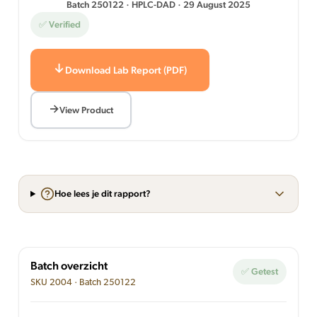
Batch 250122 · HPLC-DAD · 29 August 2025
✅ Verified
Download Lab Report (PDF)
View Product
Hoe lees je dit rapport?
Batch overzicht
✅ Getest
SKU 2004 · Batch 250122