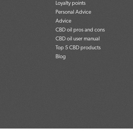
Loyalty points
Personal Advice
Advice
CBD oil pros and cons
CBD oil user manual
Top 5 CBD products
Blog