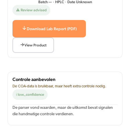
Batch — · HPLC · Date Unknown
⚠ Review advised
Download Lab Report (PDF)
View Product
Controle aanbevolen
De COA-data is bruikbaar, maar heeft extra controle nodig.
ℹ low_confidence
De parser vond waarden, maar de uitkomst bevat signalen
die handmatige controle verdienen.